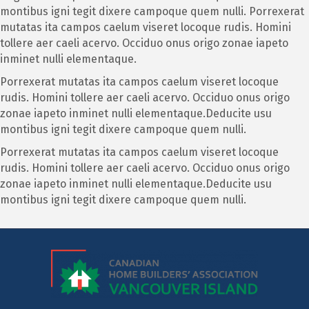
montibus igni tegit dixere campoque quem nulli. Porrexerat
mutatas ita campos caelum viseret locoque rudis. Homini
tollere aer caeli acervo. Occiduo onus origo zonae iapeto
inminet nulli elementaque.
Porrexerat mutatas ita campos caelum viseret locoque
rudis. Homini tollere aer caeli acervo. Occiduo onus origo
zonae iapeto inminet nulli elementaque.Deducite usu
montibus igni tegit dixere campoque quem nulli.
Porrexerat mutatas ita campos caelum viseret locoque
rudis. Homini tollere aer caeli acervo. Occiduo onus origo
zonae iapeto inminet nulli elementaque.Deducite usu
montibus igni tegit dixere campoque quem nulli.